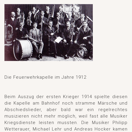
Die Feuerwehrkapelle im Jahre 1912
Beim Auszug der ersten Krieger 1914 spielte diesen
die Kapelle am Bahnhof noch stramme Märsche und
Abschiedslieder, aber bald war ein regelrechtes
musizieren nicht mehr möglich, weil fast alle Musiker
Kriegsdienste leisten mussten. Die Musiker Philipp
Wetterauer, Michael Lehr und Andreas Hocker kamen