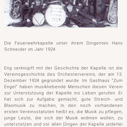
Die Feuerwehrkapelle unter ihrem Dirigenten Hans
Schneider im Jahr 1924
Eng verknüpft mit der Geschichte der Kapelle ist die
Vereinsgeschichte des Orchestervereins, der am 13.
Dezember 1924 gegründet wurde. Im Gasthaus "Zum
Engel" haben musikliebende Menschen diesen Verein
zur Unterstützung der Kapelle ins Leben gerufen. Er
hat sich zur Aufgabe gemacht, gute Streich- und
Blasmusik zu machen, In den noch vorhandenen
ersten Vereinsstatuten heißt es, die Musik zu pflegen,
junge Leute, die sich der Musik widmen wollen, zu
unterstützen und vor allen Dingen der Kapelle jederlei