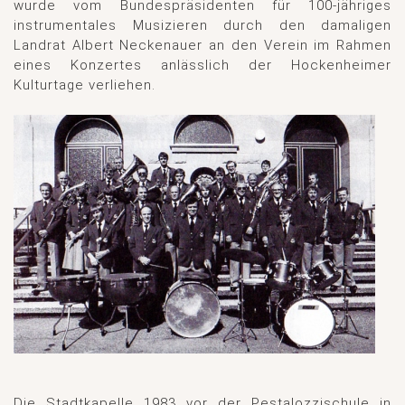
wurde vom Bundespräsidenten für 100-jähriges
instrumentales Musizieren durch den damaligen
Landrat Albert Neckenauer an den Verein im Rahmen
eines Konzertes anlässlich der Hockenheimer
Kulturtage verliehen.
Die Stadtkapelle 1983 vor der Pestalozzischule in