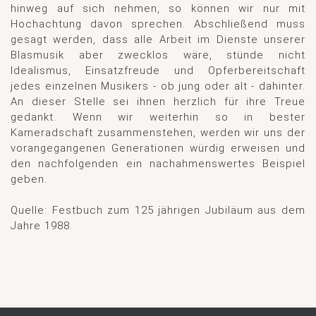
hinweg auf sich nehmen, so können wir nur mit
Hochachtung davon sprechen. Abschließend muss
gesagt werden, dass alle Arbeit im Dienste unserer
Blasmusik aber zwecklos wäre, stünde nicht
Idealismus, Einsatzfreude und Opferbereitschaft
jedes einzelnen Musikers - ob jung oder alt - dahinter.
An dieser Stelle sei ihnen herzlich für ihre Treue
gedankt. Wenn wir weiterhin so in bester
Kameradschaft zusammenstehen, werden wir uns der
vorangegangenen Generationen würdig erweisen und
den nachfolgenden ein nachahmenswertes Beispiel
geben.
Quelle: Festbuch zum 125 jährigen Jubiläum aus dem
Jahre 1988.