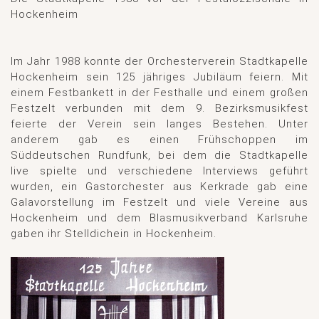
Hockenheim
Im Jahr 1988 konnte der Orchesterverein Stadtkapelle
Hockenheim sein 125 jähriges Jubiläum feiern. Mit
einem Festbankett in der Festhalle und einem großen
Festzelt verbunden mit dem 9. Bezirksmusikfest
feierte der Verein sein langes Bestehen. Unter
anderem gab es einen Frühschoppen im
Süddeutschen Rundfunk, bei dem die Stadtkapelle
live spielte und verschiedene Interviews geführt
wurden, ein Gastorchester aus Kerkrade gab eine
Galavorstellung im Festzelt und viele Vereine aus
Hockenheim und dem Blasmusikverband Karlsruhe
gaben ihr Stelldichein in Hockenheim.