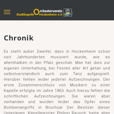
Chronik
Es steht außer Zweifel, dass in Hockenheim schon
seit Jahrhunderten musiziert wurde, wie es
allenthalben in der Pfalz geschah. Man hat dies zur
eigenen Unterhaltung, bei Festen aller Art getan und
selbstverständlich auch zum Tanz aufgespielt.
Hierüber fehlen leider jederlei Aufzeichnungen. Der
erste Zusammenschluss von Musikern zu einer
Kapelle erfolgte im Jahre 1863. Auch hierzu fehlen die
schriftlichen Aufzeichnungen. Sie waren aber
vorhanden und wurden leider das Opfer eines
Bombenangriffs in Bruchsal. Der Besitzer dieser
Unterlagen, Kapellmeister Philipp Rausch, hatte aber