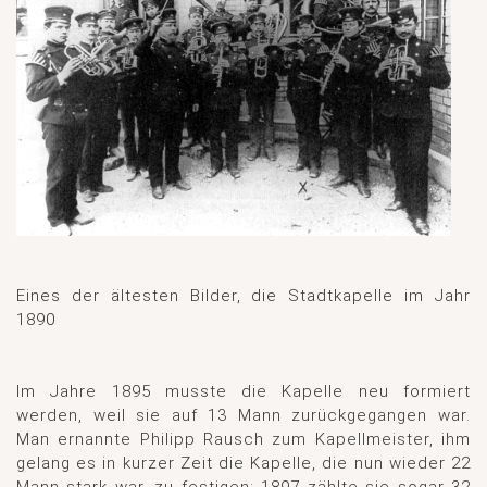
Eines der ältesten Bilder, die Stadtkapelle im Jahr
1890
Im Jahre 1895 musste die Kapelle neu formiert
werden, weil sie auf 13 Mann zurückgegangen war.
Man ernannte Philipp Rausch zum Kapellmeister, ihm
gelang es in kurzer Zeit die Kapelle, die nun wieder 22