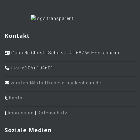
Kontakt
Gabriele Christ | Schulstr. 4 | 68766 Hockenheim
+49 (6205) 104601
vorstand@stadtkapelle-hockenheim.de
Konto
Impressum
|
Datenschutz
Soziale Medien