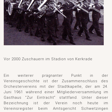
Vor 2000 Zuschauern im Stadion von Kerkrade
Ein weiterer prägnanter Punkt in der
Vereinsgeschichte ist der Zusammenschluss des
Orchestervereins mit der Stadtkapelle, der am 24.
Juni 1961 während einer Mitgliederversammlung im
Gasthaus "Zur Eintracht" stattfand. Unter dieser
Bezeichnung ist der Verein noch heute im
Vereinsregister beim Amtsgericht Schwetzingen