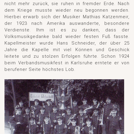
nicht mehr zurück, sie ruhen in fremder Erde. Nach
dem Kriege musste wieder neu begonnen werden.
Hierbei erwarb sich der Musiker Mathias Katzenmeir,
der 1923 nach Amerika auswanderte, besondere
Verdienste. Ihm ist es zu danken, dass der
Volksmusikgedanke bald wieder festen Fuß fasste.
Kapellmeister wurde Hans Schneider, der über 25
Jahre die Kapelle mit viel Können und Geschick
leitete und zu stolzen Erfolgen führte. Schon 1924
beim Verbandsmusikfest in Karlsruhe erntete er von
berufener Seite höchstes Lob.