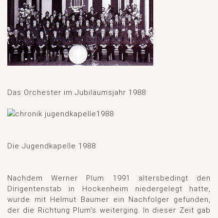
Das Orchester im Jubiläumsjahr 1988
Die Jugendkapelle 1988
Nachdem Werner Plum 1991 altersbedingt den
Dirigentenstab in Hockenheim niedergelegt hatte,
wurde mit Helmut Baumer ein Nachfolger gefunden,
der die Richtung Plum's weiterging. In dieser Zeit gab