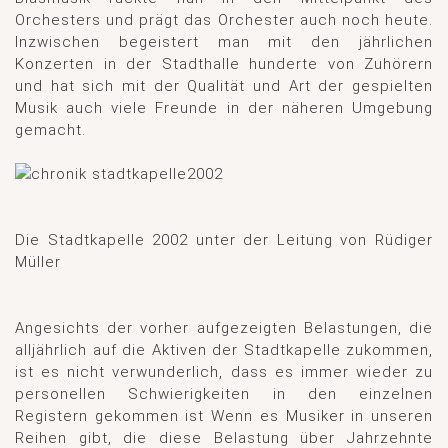
Orchesters und prägt das Orchester auch noch heute.
Inzwischen begeistert man mit den jährlichen
Konzerten in der Stadthalle hunderte von Zuhörern
und hat sich mit der Qualität und Art der gespielten
Musik auch viele Freunde in der näheren Umgebung
gemacht.
Die Stadtkapelle 2002 unter der Leitung von Rüdiger
Müller
Angesichts der vorher aufgezeigten Belastungen, die
alljährlich auf die Aktiven der Stadtkapelle zukommen,
ist es nicht verwunderlich, dass es immer wieder zu
personellen Schwierigkeiten in den einzelnen
Registern gekommen ist Wenn es Musiker in unseren
Reihen gibt, die diese Belastung über Jahrzehnte