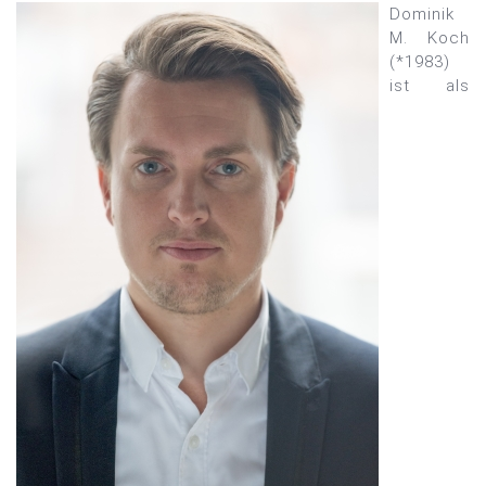
Dominik
M. Koch
(*1983)
ist als