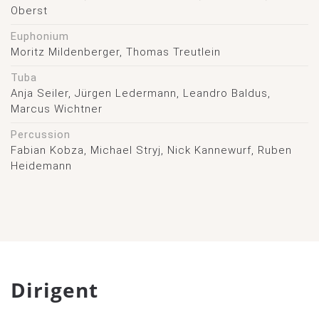
Oberst
Euphonium
Moritz Mildenberger, Thomas Treutlein
Tuba
Anja Seiler, Jürgen Ledermann, Leandro Baldus,
Marcus Wichtner
Percussion
Fabian Kobza, Michael Stryj, Nick Kannewurf, Ruben
Heidemann
Dirigent