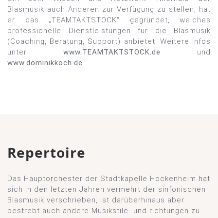
Blasmusik auch Anderen zur Verfügung zu stellen, hat
er das „TEAMTAKTSTOCK“ gegründet, welches
professionelle Dienstleistungen für die Blasmusik
(Coaching, Beratung, Support) anbietet. Weitere Infos
unter
www.TEAMTAKTSTOCK.de
und
www.dominikkoch.de
Repertoire
Das Hauptorchester der Stadtkapelle Hockenheim hat
sich in den letzten Jahren vermehrt der sinfonischen
Blasmusik verschrieben, ist darüberhinaus aber
bestrebt auch andere Musikstile- und richtungen zu