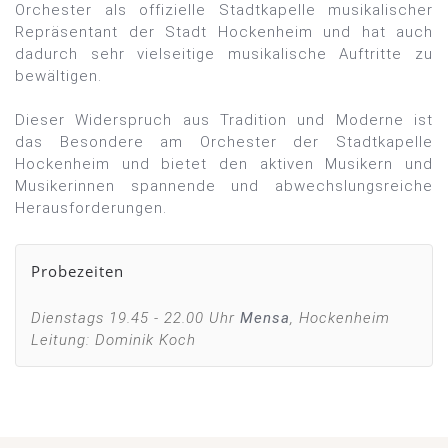
Orchester als offizielle Stadtkapelle musikalischer
Repräsentant der Stadt Hockenheim und hat auch
dadurch sehr vielseitige musikalische Auftritte zu
bewältigen.
Dieser Widerspruch aus Tradition und Moderne ist
das Besondere am Orchester der Stadtkapelle
Hockenheim und bietet den aktiven Musikern und
Musikerinnen spannende und abwechslungsreiche
Herausforderungen.
Probezeiten
Dienstags 19.45 - 22.00 Uhr
Mensa
, Hockenheim
Leitung: Dominik Koch