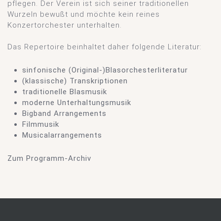
pflegen. Der Verein ist sich seiner traditionellen
Wurzeln bewußt und möchte kein reines
Konzertorchester unterhalten.
Das Repertoire beinhaltet daher folgende Literatur:
sinfonische (Original-)Blasorchesterliteratur
(klassische) Transkriptionen
traditionelle Blasmusik
moderne Unterhaltungsmusik
Bigband Arrangements
Filmmusik
Musicalarrangements
Zum Programm-Archiv