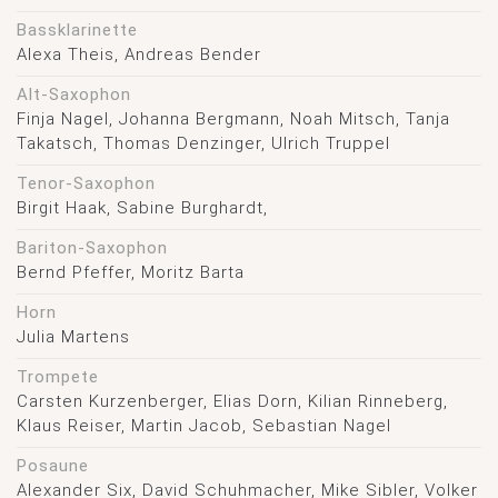
Bassklarinette
Alexa Theis, Andreas Bender
Alt-Saxophon
Finja Nagel, Johanna Bergmann, Noah Mitsch, Tanja
Takatsch, Thomas Denzinger, Ulrich Truppel
Tenor-Saxophon
Birgit Haak, Sabine Burghardt,
Bariton-Saxophon
Bernd Pfeffer, Moritz Barta
Horn
Julia Martens
Trompete
Carsten Kurzenberger, Elias Dorn, Kilian Rinneberg,
Klaus Reiser, Martin Jacob, Sebastian Nagel
Posaune
Alexander Six, David Schuhmacher, Mike Sibler, Volker