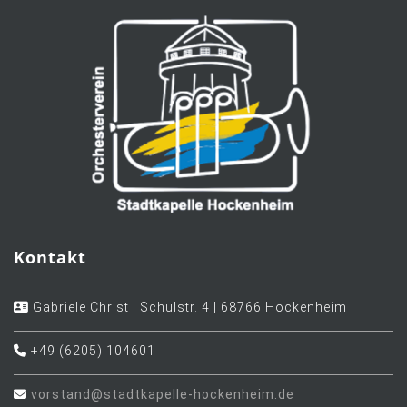
Kontakt
Gabriele Christ | Schulstr. 4 | 68766 Hockenheim
+49 (6205) 104601
vorstand@stadtkapelle-hockenheim.de