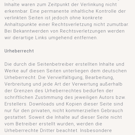
Inhalte waren zum Zeitpunkt der Verlinkung nicht
erkennbar. Eine permanente inhaltliche Kontrolle der
verlinkten Seiten ist jedoch ohne konkrete
Anhaltspunkte einer Rechtsverletzung nicht zumutbar.
Bei Bekanntwerden von Rechtsverletzungen werden
wir derartige Links umgehend entfernen.
Urheberrecht
Die durch die Seitenbetreiber erstellten Inhalte und
Werke auf diesen Seiten unterliegen dem deutschen
Urheberrecht. Die Vervielfältigung, Bearbeitung,
Verbreitung und jede Art der Verwertung außerhalb
der Grenzen des Urheberrechtes bedürfen der
schriftlichen Zustimmung des jeweiligen Autors bzw.
Erstellers. Downloads und Kopien dieser Seite sind
nur für den privaten, nicht kommerziellen Gebrauch
gestattet. Soweit die Inhalte auf dieser Seite nicht
vom Betreiber erstellt wurden, werden die
Urheberrechte Dritter beachtet. Insbesondere