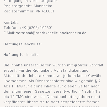
Eintragung im Vereinsregister.
Registergericht: Mannheim
Registernummer: VR 420031
Kontakt:
Telefon: +49 (6205) 104601
E-Mail:
vorstand@stadtkapelle-hockenheim.de
Haftungsausschluss:
Haftung für Inhalte
Die Inhalte unserer Seiten wurden mit größter Sorgfalt
erstellt. Für die Richtigkeit, Vollständigkeit und
Aktualität der Inhalte können wir jedoch keine Gewähr
übernehmen. Als Diensteanbieter sind wir gemäß § 7
Abs.1 TMG für eigene Inhalte auf diesen Seiten nach
den allgemeinen Gesetzen verantwortlich. Nach §§ 8
bis 10 TMG sind wir als Diensteanbieter jedoch nicht
verpflichtet, übermittelte oder gespeicherte fremde