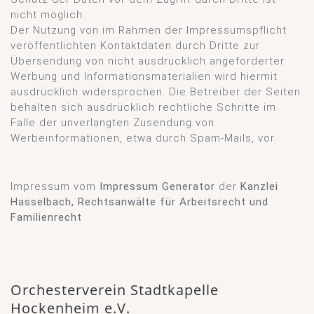
nicht möglich.
Der Nutzung von im Rahmen der Impressumspflicht
veröffentlichten Kontaktdaten durch Dritte zur
Übersendung von nicht ausdrücklich angeforderter
Werbung und Informationsmaterialien wird hiermit
ausdrücklich widersprochen. Die Betreiber der Seiten
behalten sich ausdrücklich rechtliche Schritte im
Falle der unverlangten Zusendung von
Werbeinformationen, etwa durch Spam-Mails, vor.
Impressum vom
Impressum Generator
der
Kanzlei
Hasselbach, Rechtsanwälte für Arbeitsrecht und
Familienrecht
Orchesterverein Stadtkapelle
Hockenheim e.V.