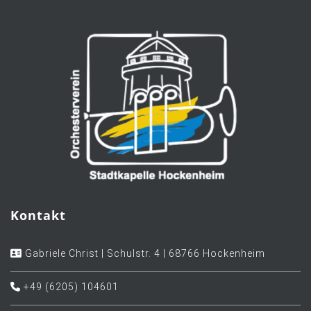
Kontakt
Gabriele Christ | Schulstr. 4 | 68766 Hockenheim
+49 (6205) 104601