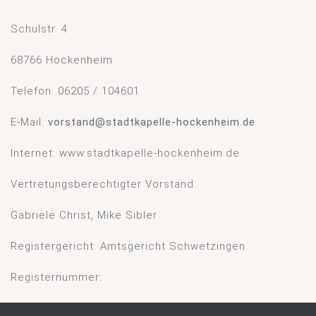
Schulstr. 4
68766 Hockenheim
Telefon: 06205 / 104601
E-Mail:
vorstand@stadtkapelle-hockenheim.de
Internet: www.stadtkapelle-hockenheim.de
Vertretungsberechtigter Vorstand:
Gabriele Christ, Mike Sibler
Registergericht: Amtsgericht Schwetzingen
Registernummer: