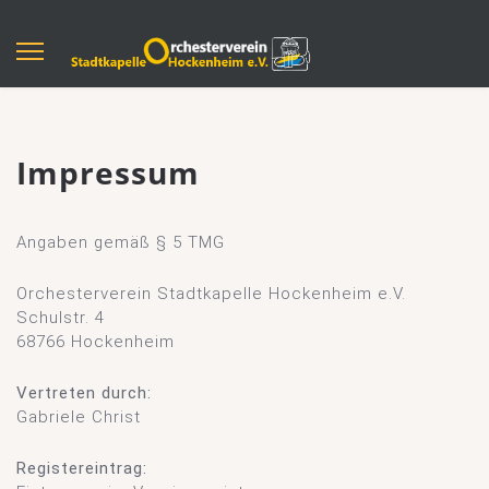
Impressum
Angaben gemäß § 5 TMG
Orchesterverein Stadtkapelle Hockenheim e.V.
Schulstr. 4
68766 Hockenheim
Vertreten durch:
Gabriele Christ
Registereintrag: