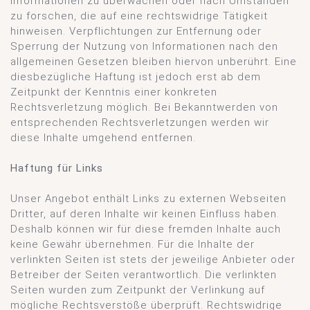
Informationen zu überwachen oder nach Umständen
zu forschen, die auf eine rechtswidrige Tätigkeit
hinweisen. Verpflichtungen zur Entfernung oder
Sperrung der Nutzung von Informationen nach den
allgemeinen Gesetzen bleiben hiervon unberührt. Eine
diesbezügliche Haftung ist jedoch erst ab dem
Zeitpunkt der Kenntnis einer konkreten
Rechtsverletzung möglich. Bei Bekanntwerden von
entsprechenden Rechtsverletzungen werden wir
diese Inhalte umgehend entfernen.
Haftung für Links
Unser Angebot enthält Links zu externen Webseiten
Dritter, auf deren Inhalte wir keinen Einfluss haben.
Deshalb können wir für diese fremden Inhalte auch
keine Gewähr übernehmen. Für die Inhalte der
verlinkten Seiten ist stets der jeweilige Anbieter oder
Betreiber der Seiten verantwortlich. Die verlinkten
Seiten wurden zum Zeitpunkt der Verlinkung auf
mögliche Rechtsverstöße überprüft. Rechtswidrige